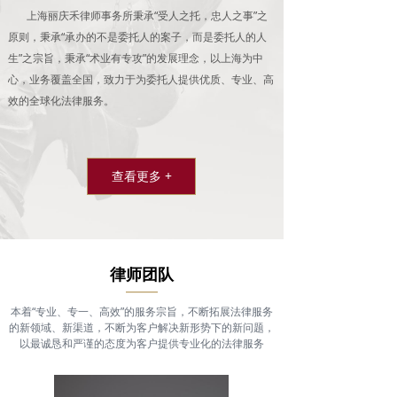
上海丽庆禾律师事务所秉承“受人之托，忠人之事”之
原则，秉承“承办的不是委托人的案子，而是委托人的人
生”之宗旨，秉承“术业有专攻”的发展理念，以上海为中
心，业务覆盖全国，致力于为委托人提供优质、专业、高
效的全球化法律服务。
查看更多 +
律师团队
——
本着“专业、专一、高效”的服务宗旨，不断拓展法律服务
的新领域、新渠道，不断为客户解决新形势下的新问题，
以最诚恳和严谨的态度为客户提供专业化的法律服务​