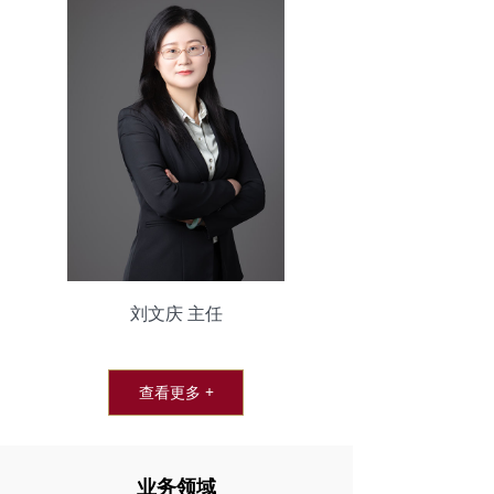
刘文庆 主任
查看更多 +
业务领域