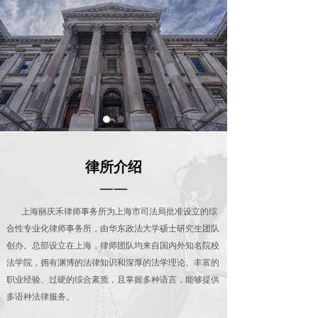
律所介绍
——
上海丽庆禾律师事务所为上海市司法局批准设立的综
合性专业化律师事务所，由华东政法大学硕士研究生团队
创办。总部设立在上海，律师团队均来自国内外知名院校
法学院，拥有渊博的法律知识和深厚的法学理论、丰富的
职业经验、过硬的综合素质，且掌握多种语言，能够提供
多语种法律服务。