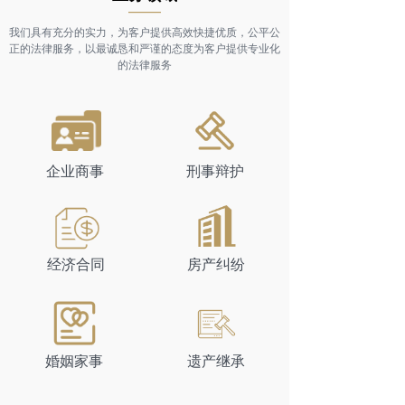
——
我们具有充分的实力，为客户提供高效快捷优质，公平公
正的法律服务，以最诚恳和严谨的态度为客户提供专业化
的法律服务​
企业商事
刑事辩护
经济合同
房产纠纷
婚姻家事
遗产继承