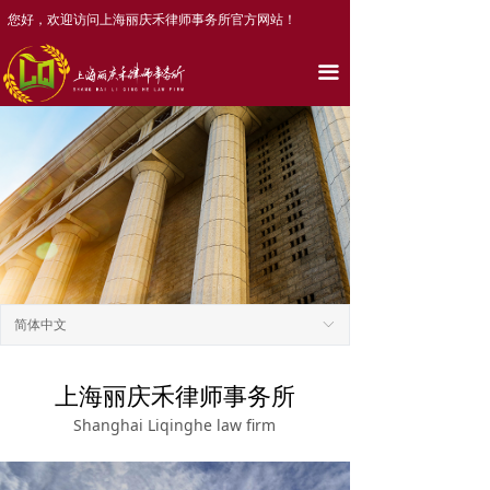
您好，欢迎访问上海丽庆禾律师事务所官方网站！
끀
简体中文
ꀅ
上海丽庆禾律师事务所
Shanghai Liqinghe law firm