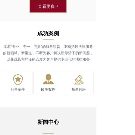
查看更多 +
成功案例
——
本着“专业、专一、高效”的服务宗旨，不断拓展法律服务
的新领域、新渠道，不断为客户解决新形势下的新问题，
以最诚恳和严谨的态度为客户提供专业化的法律服务​
刑事案件
民事案件
商事纠纷
新闻中心
——